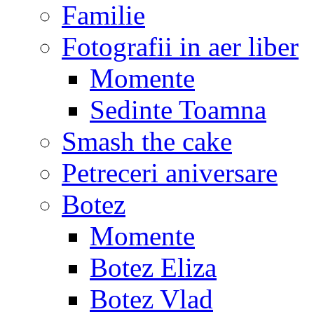
Familie
Fotografii in aer liber
Momente
Sedinte Toamna
Smash the cake
Petreceri aniversare
Botez
Momente
Botez Eliza
Botez Vlad