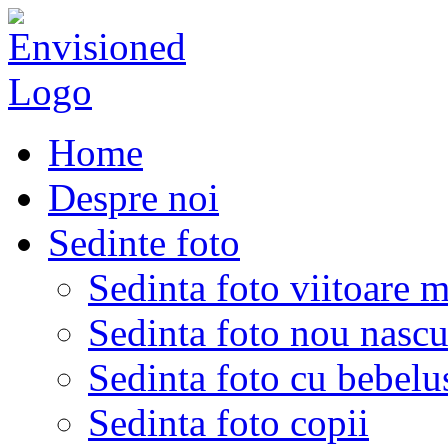
Home
Despre noi
Sedinte foto
Sedinta foto viitoare 
Sedinta foto nou nascu
Sedinta foto cu bebelu
Sedinta foto copii