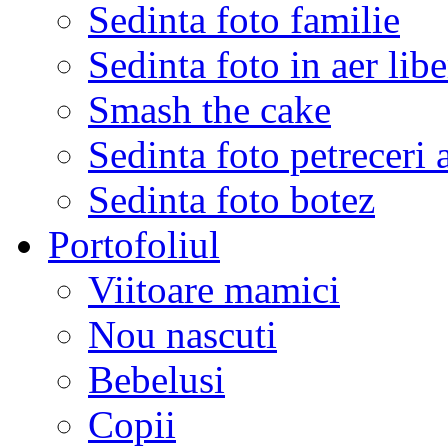
Sedinta foto familie
Sedinta foto in aer libe
Smash the cake
Sedinta foto petreceri 
Sedinta foto botez
Portofoliul
Viitoare mamici
Nou nascuti
Bebelusi
Copii