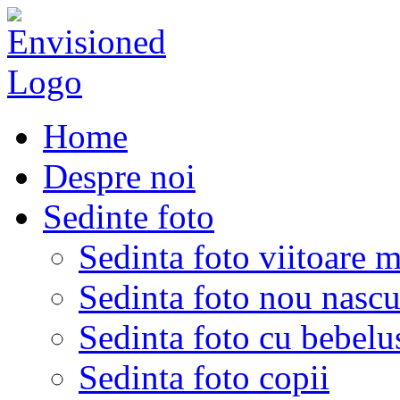
Home
Despre noi
Sedinte foto
Sedinta foto viitoare 
Sedinta foto nou nascu
Sedinta foto cu bebelu
Sedinta foto copii