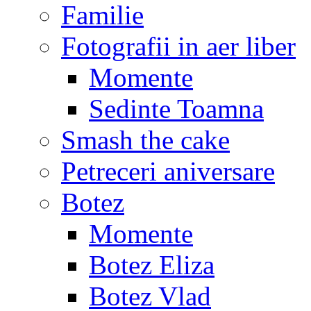
Familie
Fotografii in aer liber
Momente
Sedinte Toamna
Smash the cake
Petreceri aniversare
Botez
Momente
Botez Eliza
Botez Vlad