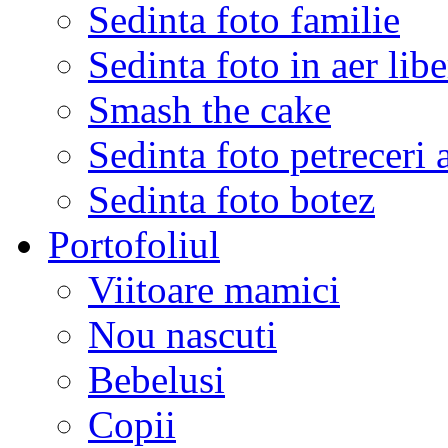
Sedinta foto familie
Sedinta foto in aer libe
Smash the cake
Sedinta foto petreceri 
Sedinta foto botez
Portofoliul
Viitoare mamici
Nou nascuti
Bebelusi
Copii