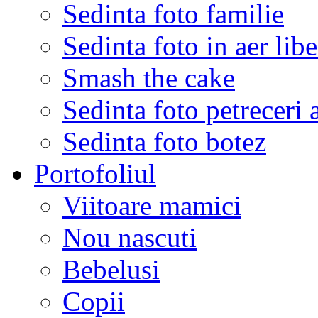
Sedinta foto familie
Sedinta foto in aer libe
Smash the cake
Sedinta foto petreceri 
Sedinta foto botez
Portofoliul
Viitoare mamici
Nou nascuti
Bebelusi
Copii