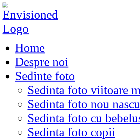
Home
Despre noi
Sedinte foto
Sedinta foto viitoare 
Sedinta foto nou nascu
Sedinta foto cu bebelu
Sedinta foto copii