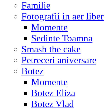
Familie
Fotografii in aer liber
Momente
Sedinte Toamna
Smash the cake
Petreceri aniversare
Botez
Momente
Botez Eliza
Botez Vlad