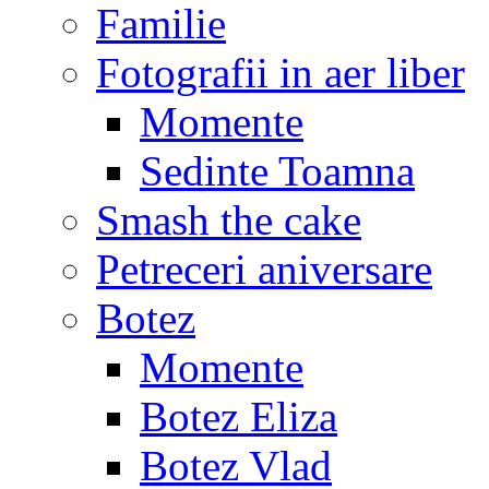
Familie
Fotografii in aer liber
Momente
Sedinte Toamna
Smash the cake
Petreceri aniversare
Botez
Momente
Botez Eliza
Botez Vlad