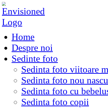
Home
Despre noi
Sedinte foto
Sedinta foto viitoare 
Sedinta foto nou nascu
Sedinta foto cu bebelu
Sedinta foto copii