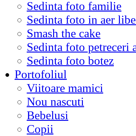
Sedinta foto familie
Sedinta foto in aer libe
Smash the cake
Sedinta foto petreceri 
Sedinta foto botez
Portofoliul
Viitoare mamici
Nou nascuti
Bebelusi
Copii