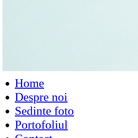
Home
Despre noi
Sedinte foto
Portofoliul