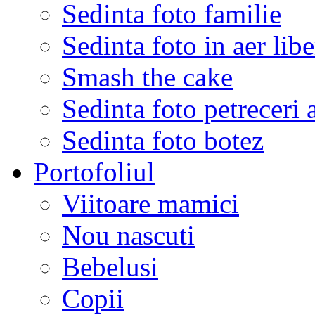
Sedinta foto familie
Sedinta foto in aer libe
Smash the cake
Sedinta foto petreceri 
Sedinta foto botez
Portofoliul
Viitoare mamici
Nou nascuti
Bebelusi
Copii