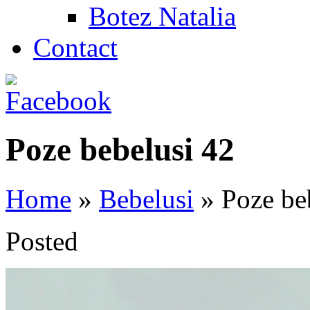
Botez Natalia
Contact
Poze bebelusi 42
Home
»
Bebelusi
»
Poze be
Posted