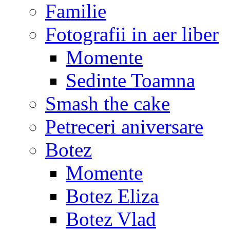
Familie
Fotografii in aer liber
Momente
Sedinte Toamna
Smash the cake
Petreceri aniversare
Botez
Momente
Botez Eliza
Botez Vlad