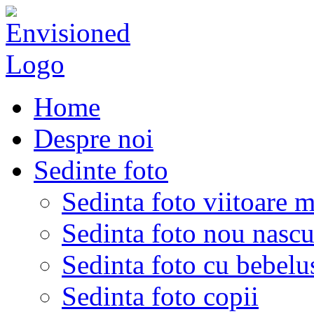
Home
Despre noi
Sedinte foto
Sedinta foto viitoare 
Sedinta foto nou nascu
Sedinta foto cu bebelu
Sedinta foto copii