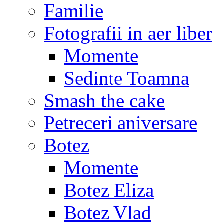
Familie
Fotografii in aer liber
Momente
Sedinte Toamna
Smash the cake
Petreceri aniversare
Botez
Momente
Botez Eliza
Botez Vlad