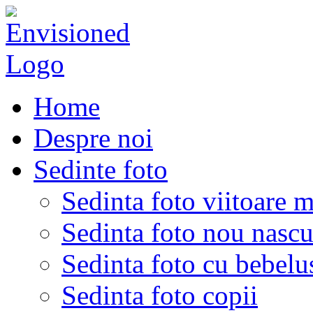
Home
Despre noi
Sedinte foto
Sedinta foto viitoare 
Sedinta foto nou nascu
Sedinta foto cu bebelu
Sedinta foto copii