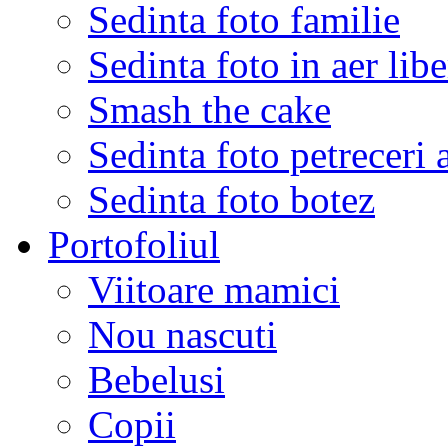
Sedinta foto familie
Sedinta foto in aer libe
Smash the cake
Sedinta foto petreceri 
Sedinta foto botez
Portofoliul
Viitoare mamici
Nou nascuti
Bebelusi
Copii