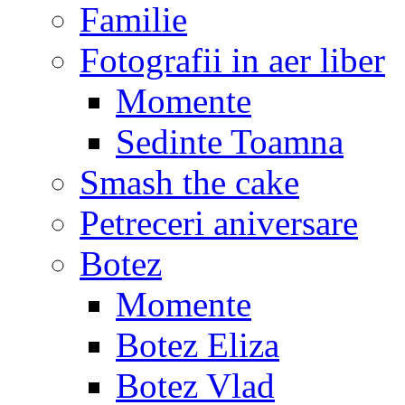
Familie
Fotografii in aer liber
Momente
Sedinte Toamna
Smash the cake
Petreceri aniversare
Botez
Momente
Botez Eliza
Botez Vlad