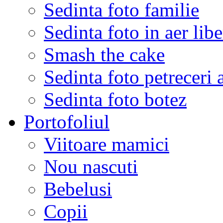
Sedinta foto familie
Sedinta foto in aer libe
Smash the cake
Sedinta foto petreceri 
Sedinta foto botez
Portofoliul
Viitoare mamici
Nou nascuti
Bebelusi
Copii