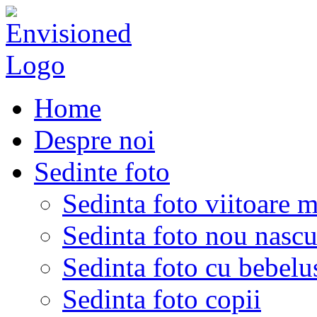
Home
Despre noi
Sedinte foto
Sedinta foto viitoare 
Sedinta foto nou nascu
Sedinta foto cu bebelu
Sedinta foto copii