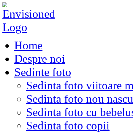
Home
Despre noi
Sedinte foto
Sedinta foto viitoare 
Sedinta foto nou nascu
Sedinta foto cu bebelu
Sedinta foto copii