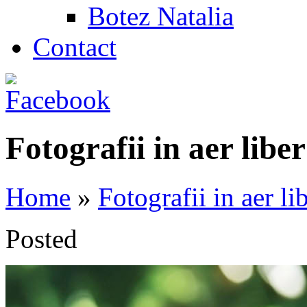
Botez Natalia
Contact
Fotografii in aer liber
Home
»
Fotografii in aer li
Posted