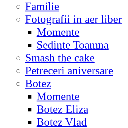
Familie
Fotografii in aer liber
Momente
Sedinte Toamna
Smash the cake
Petreceri aniversare
Botez
Momente
Botez Eliza
Botez Vlad