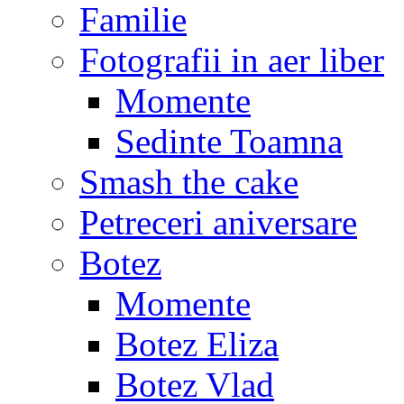
Familie
Fotografii in aer liber
Momente
Sedinte Toamna
Smash the cake
Petreceri aniversare
Botez
Momente
Botez Eliza
Botez Vlad