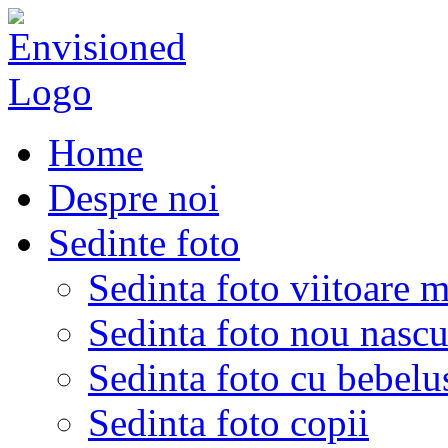
Home
Despre noi
Sedinte foto
Sedinta foto viitoare 
Sedinta foto nou nascu
Sedinta foto cu bebelu
Sedinta foto copii