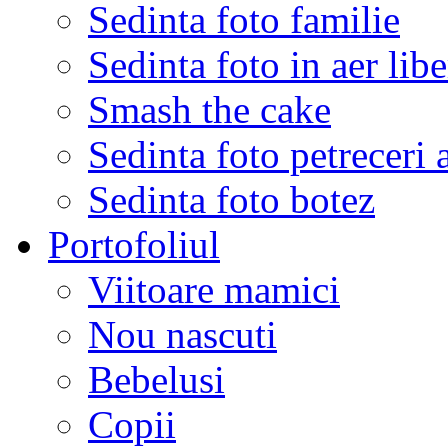
Sedinta foto familie
Sedinta foto in aer libe
Smash the cake
Sedinta foto petreceri 
Sedinta foto botez
Portofoliul
Viitoare mamici
Nou nascuti
Bebelusi
Copii