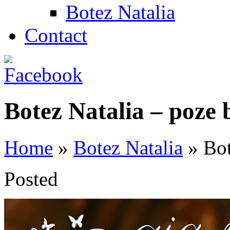
Botez Natalia
Contact
Botez Natalia – poze 
Home
»
Botez Natalia
»
Bot
Posted