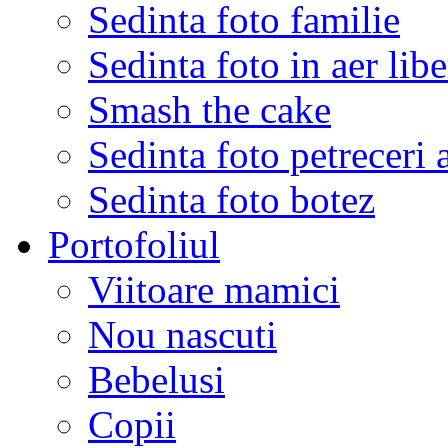
Sedinta foto familie
Sedinta foto in aer libe
Smash the cake
Sedinta foto petreceri 
Sedinta foto botez
Portofoliul
Viitoare mamici
Nou nascuti
Bebelusi
Copii