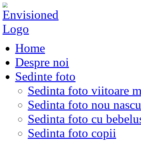
Home
Despre noi
Sedinte foto
Sedinta foto viitoare 
Sedinta foto nou nascu
Sedinta foto cu bebelu
Sedinta foto copii