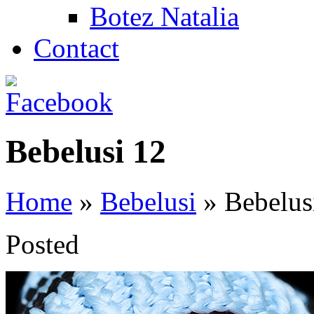
Botez Natalia
Contact
Bebelusi 12
Home
»
Bebelusi
»
Bebelus
Posted