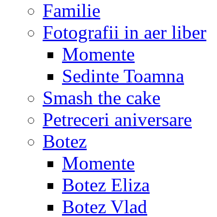
Familie
Fotografii in aer liber
Momente
Sedinte Toamna
Smash the cake
Petreceri aniversare
Botez
Momente
Botez Eliza
Botez Vlad